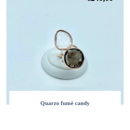
Quarzo fumè candy