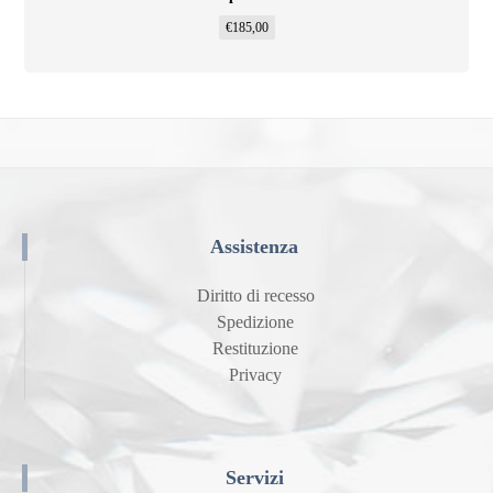
€
185,00
Assistenza
Diritto di recesso
Spedizione
Restituzione
Privacy
Servizi