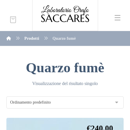
Prodotti
Quarzo fumè
Quarzo fumè
Visualizzazione del risultato singolo
€
240,00