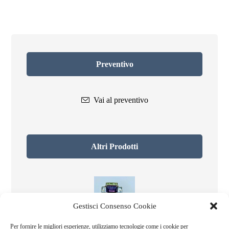
Preventivo
Vai al preventivo
Altri Prodotti
Gestisci Consenso Cookie
Colori al quadrato
Per fornire le migliori esperienze, utilizziamo tecnologie come i cookie per