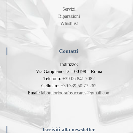
Servizi
Riparazioni
Whishlist
Contatti
Indirizzo:
Via Garigliano 13 – 00198 – Roma
Telefono:
+39 06 841 7082
Cellulare:
+39 339 50 77 262
Email:
laboratorioorafosaccares@gmail.com
Iscriviti alla newsletter