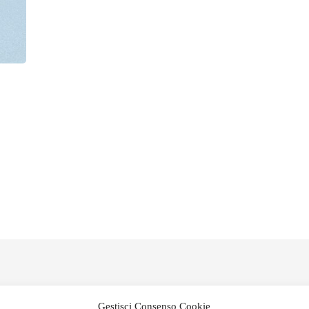
Gestisci Consenso Cookie