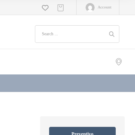
Account
Preventivo