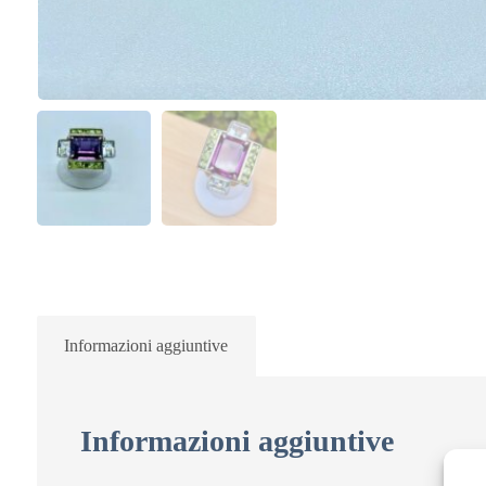
Informazioni aggiuntive
Informazioni aggiuntive