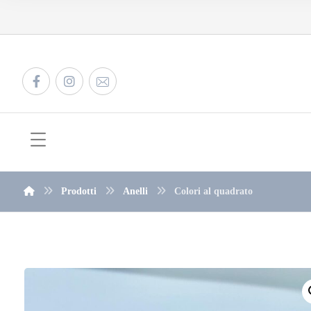
Prodotti
Anelli
Colori al quadrato