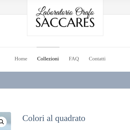
Home
Collezioni
FAQ
Contatti
Colori al quadrato