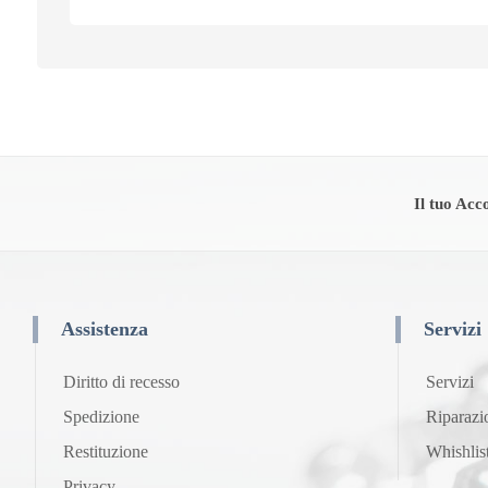
Il tuo Acc
Assistenza
Servizi
Diritto di recesso
Servizi
Spedizione
Riparazi
Restituzione
Whishlis
Privacy