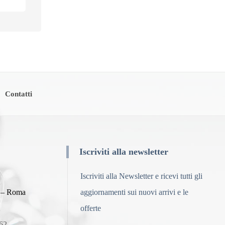
Contatti
Iscriviti alla newsletter
Iscriviti alla Newsletter e ricevi tutti gli
8 – Roma
aggiornamenti sui nuovi arrivi e le
2
offerte
62