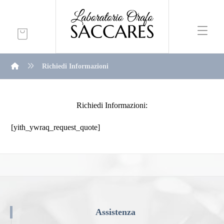
Richiedi Informazioni
Richiedi Informazioni:
[yith_ywraq_request_quote]
Assistenza