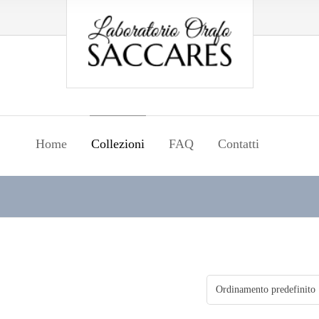
Home
Collezioni
FAQ
Contatti