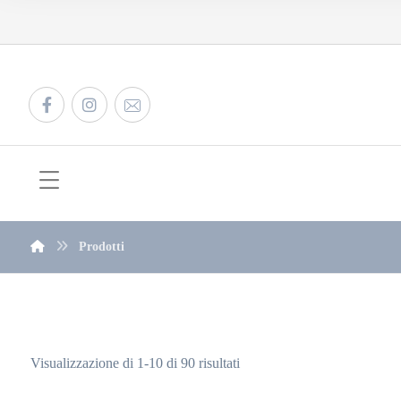
Prodotti
Visualizzazione di 1-10 di 90 risultati