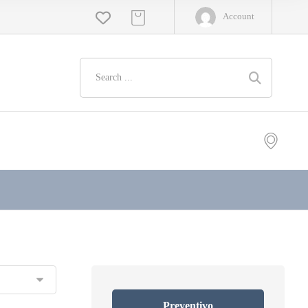
Account
Preventivo