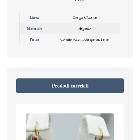
Linea
Design Classico
Materiale
Argento
Pietra
Corallo rosa
,
madreperla
,
Perle
Prodotti correlati