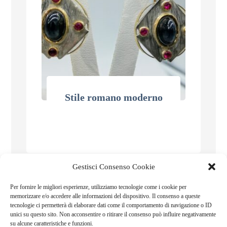
Stile romano moderno
Gestisci Consenso Cookie
Per fornire le migliori esperienze, utilizziamo tecnologie come i cookie per
memorizzare e/o accedere alle informazioni del dispositivo. Il consenso a queste
€
400,00
tecnologie ci permetterà di elaborare dati come il comportamento di navigazione o ID
unici su questo sito. Non acconsentire o ritirare il consenso può influire negativamente
su alcune caratteristiche e funzioni.