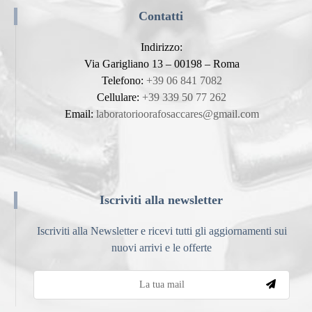
Contatti
Indirizzo:
Via Garigliano 13 – 00198 – Roma
Telefono:
+39 06 841 7082
Cellulare:
+39 339 50 77 262
Email:
laboratorioorafosaccares@gmail.com
Iscriviti alla newsletter
Iscriviti alla Newsletter e ricevi tutti gli aggiornamenti sui
nuovi arrivi e le offerte