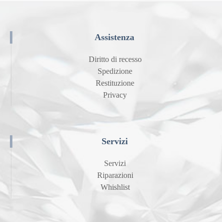
Assistenza
Diritto di recesso
Spedizione
Restituzione
Privacy
Servizi
Servizi
Riparazioni
Whishlist