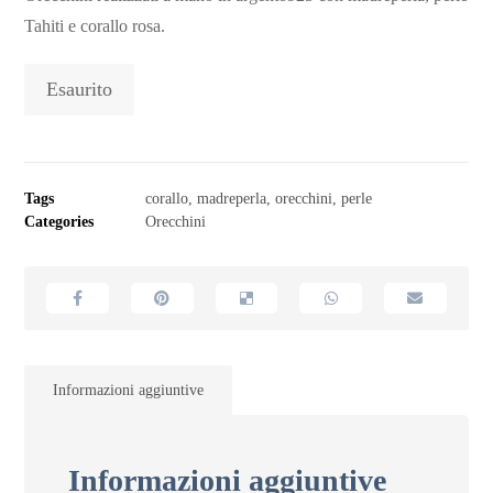
Tahiti e corallo rosa.
Esaurito
Tags
corallo
,
madreperla
,
orecchini
,
perle
Categories
Orecchini
Informazioni aggiuntive
Informazioni aggiuntive