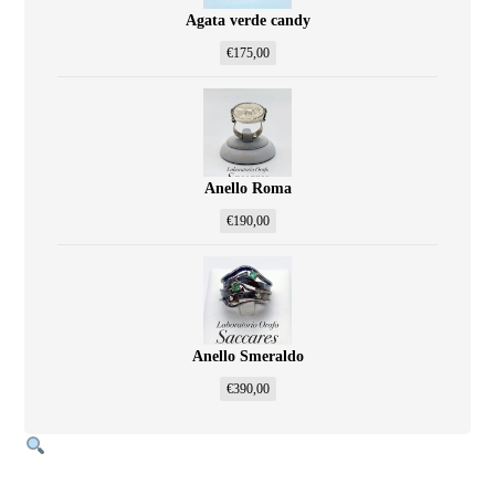
Agata verde candy
€
175,00
Anello Roma
€
190,00
Anello Smeraldo
€
390,00