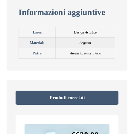
Informazioni aggiuntive
Linea
Design Artistico
Materiale
Argento
Pietra
Ametista
,
onice
,
Perle
Prodotti correlati