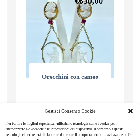
€
630,00
Orecchini con cameo
Gestisci Consenso Cookie
Per fornire le migliori esperienze, utilizziamo tecnologie come i cookie per
memorizzare e/o accedere alle informazioni del dispositivo. Il consenso a queste
tecnologie ci permetterà di elaborare dati come il comportamento di navigazione o ID