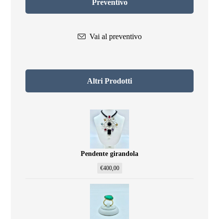
Preventivo
Vai al preventivo
Altri Prodotti
Pendente girandola
€
400,00