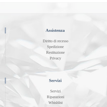
Assistenza
Diritto di recesso
Spedizione
Restituzione
Privacy
Servizi
Servizi
Riparazioni
Whishlist