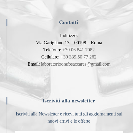
Contatti
Indirizzo:
Via Garigliano 13 – 00198 – Roma
Telefono:
+39 06 841 7082
Cellulare:
+39 339 50 77 262
Email:
laboratorioorafosaccares@gmail.com
Iscriviti alla newsletter
Iscriviti alla Newsletter e ricevi tutti gli aggiornamenti sui
nuovi arrivi e le offerte