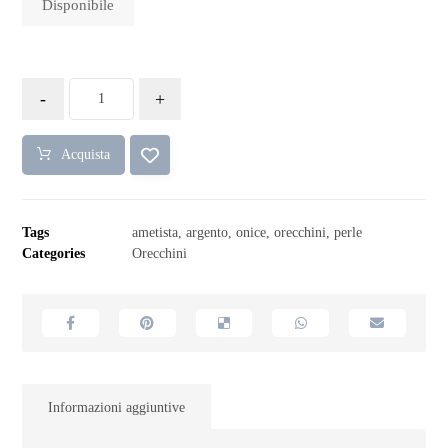
Disponibile
-
+
Acquista
Tags
ametista
,
argento
,
onice
,
orecchini
,
perle
Categories
Orecchini
Informazioni aggiuntive