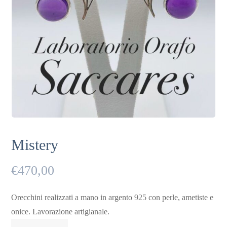
Mistery
€
470,00
Orecchini realizzati a mano in argento 925 con perle, ametiste e
onice. Lavorazione artigianale.