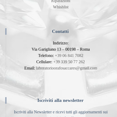
Riparazioni
Whishlist
Contatti
Indirizzo:
Via Garigliano 13 – 00198 – Roma
Telefono:
+39 06 841 7082
Cellulare:
+39 339 50 77 262
Email:
laboratorioorafosaccares@gmail.com
Iscriviti alla newsletter
Iscriviti alla Newsletter e ricevi tutti gli aggiornamenti sui