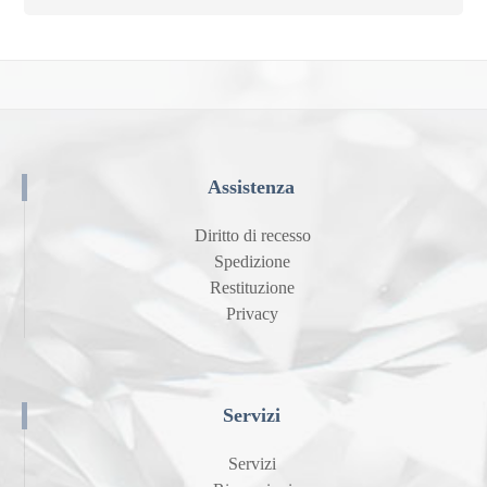
Assistenza
Diritto di recesso
Spedizione
Restituzione
Privacy
Servizi
Servizi