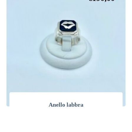
Anello labbra