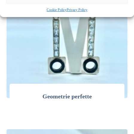
Cookie Policy
Privacy Policy
Geometrie perfette