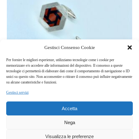
Gestisci Consenso Cookie
Per fornire le migliori esperienze, utilizziamo tecnologie come i cookie per
memorizzare e/o accedere alle informazioni del dispositivo. Il consenso a queste
tecnologie ci permetterà di elaborare dati come il comportamento di navigazione o ID
unici su questo sito. Non acconsentire o ritirare il consenso può influire negativamente
Gemelli esagonali
su alcune caratteristiche e funzioni.
Gestisci servizi
Accetta
Nega
€
540,00
Visualizza le preferenze