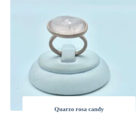
Quarzo rosa candy