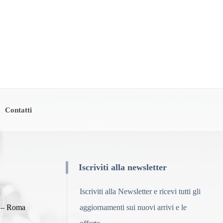
Contatti
Iscriviti alla newsletter
Iscriviti alla Newsletter e ricevi tutti gli
8 – Roma
aggiornamenti sui nuovi arrivi e le