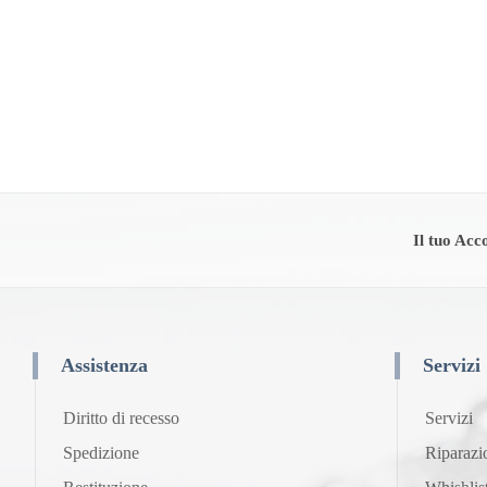
Il tuo Acc
Assistenza
Servizi
Diritto di recesso
Servizi
Spedizione
Riparazi