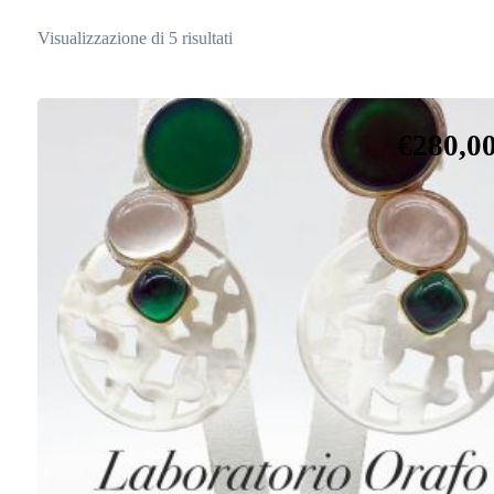
Visualizzazione di 5 risultati
€
280,0