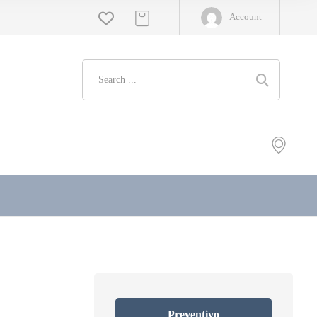
Account
Preventivo