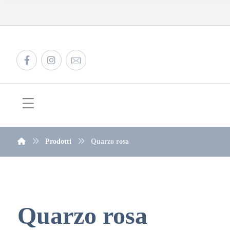
Prodotti
Quarzo rosa
Quarzo rosa