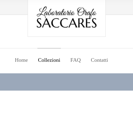
Home
Collezioni
FAQ
Contatti