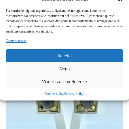
Per fornire le migliori esperienze, utilizziamo tecnologie come i cookie per
memorizzare e/o accedere alle informazioni del dispositivo. Il consenso a queste
tecnologie ci permetterà di elaborare dati come il comportamento di navigazione o ID
unici su questo sito. Non acconsentire o ritirare il consenso può influire negativamente
su alcune caratteristiche e funzioni.
Linee infinite
Gestisci servizi
Accetta
Nega
Visualizza le preferenze
€
400,00
Cookie Policy
Privacy Policy