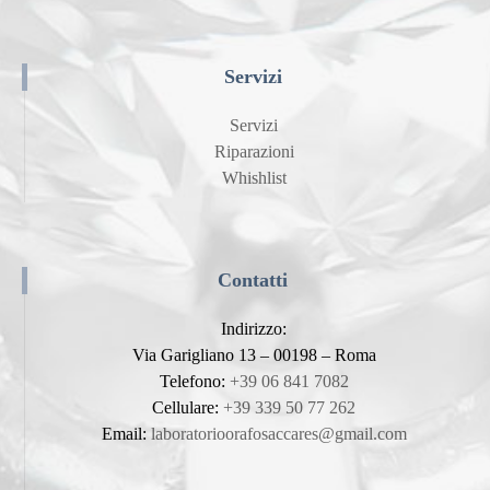
Servizi
Servizi
Riparazioni
Whishlist
Contatti
Indirizzo:
Via Garigliano 13 – 00198 – Roma
Telefono:
+39 06 841 7082
Cellulare:
+39 339 50 77 262
Email:
laboratorioorafosaccares@gmail.com