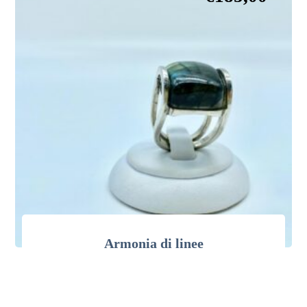
Armonia di linee