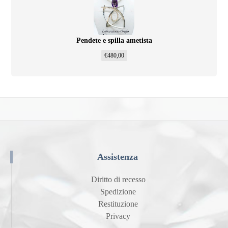
Pendete e spilla ametista
€
480,00
Assistenza
Diritto di recesso
Spedizione
Restituzione
Privacy