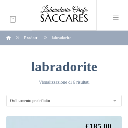
Prodotti
labradorite
labradorite
Visualizzazione di 6 risultati
€
185,00