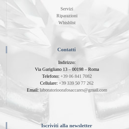
Servizi
Riparazioni
Whishlist
Contatti
Indirizzo:
Via Garigliano 13 – 00198 – Roma
Telefono:
+39 06 841 7082
Cellulare:
+39 339 50 77 262
Email:
laboratorioorafosaccares@gmail.com
Iscriviti alla newsletter