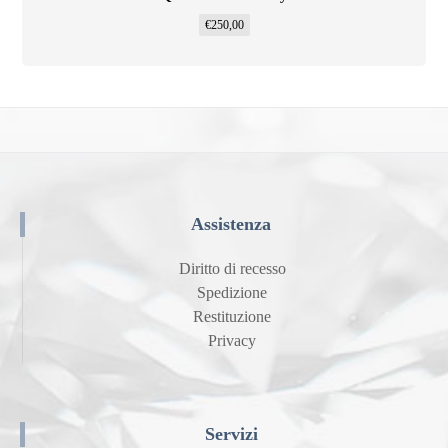
€
250,00
Assistenza
Diritto di recesso
Spedizione
Restituzione
Privacy
Servizi