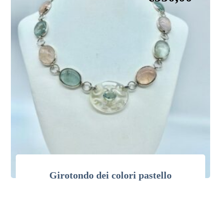
Girotondo dei colori pastello