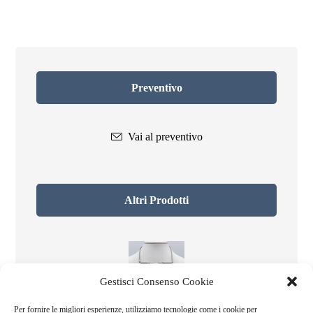
Preventivo
Vai al preventivo
Altri Prodotti
Gestisci Consenso Cookie
Cleopatra
Per fornire le migliori esperienze, utilizziamo tecnologie come i cookie per