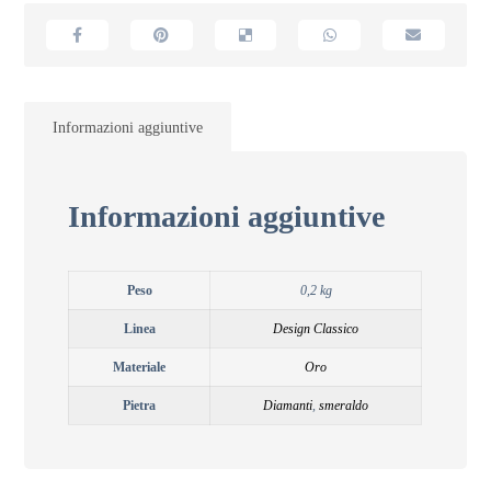
Informazioni aggiuntive
Informazioni aggiuntive
Peso
0,2 kg
Linea
Design Classico
Materiale
Oro
Pietra
Diamanti
,
smeraldo