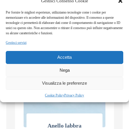
Gestisci Consenso Cookie
Per fornire le migliori esperienze, utilizziamo tecnologie come i cookie per
memorizzare e/o accedere alle informazioni del dispositivo. Il consenso a queste
tecnologie ci permetterà di elaborare dati come il comportamento di navigazione o ID
unici su questo sito. Non acconsentire o ritirare il consenso può influire negativamente
su alcune caratteristiche e funzioni.
Gestisci servizi
€
190,00
Accetta
Nega
Visualizza le preferenze
Cookie Policy
Privacy Policy
Anello labbra