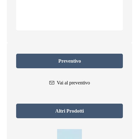
Preventivo
Vai al preventivo
Altri Prodotti