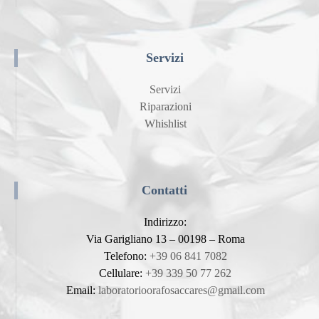
Servizi
Servizi
Riparazioni
Whishlist
Contatti
Indirizzo:
Via Garigliano 13 – 00198 – Roma
Telefono:
+39 06 841 7082
Cellulare:
+39 339 50 77 262
Email:
laboratorioorafosaccares@gmail.com