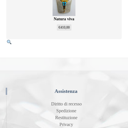
Natura viva
€
410,00
Assistenza
Diritto di recesso
Spedizione
Restituzione
Privacy