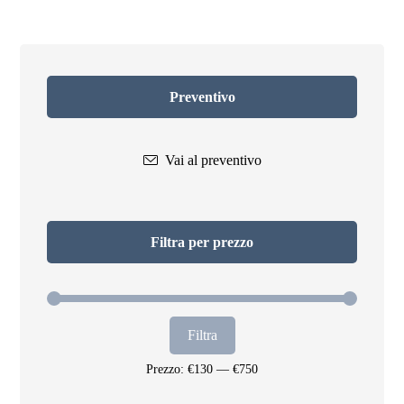
Preventivo
Vai al preventivo
Filtra per prezzo
Filtra
Prezzo:
€130
—
€750