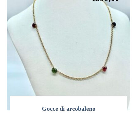
Gocce di arcobaleno