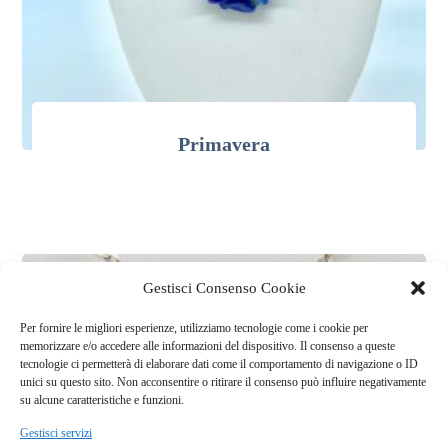
Primavera
€
580,00
Gestisci Consenso Cookie
Per fornire le migliori esperienze, utilizziamo tecnologie come i cookie per
memorizzare e/o accedere alle informazioni del dispositivo. Il consenso a queste
tecnologie ci permetterà di elaborare dati come il comportamento di navigazione o ID
unici su questo sito. Non acconsentire o ritirare il consenso può influire negativamente
su alcune caratteristiche e funzioni.
Gestisci servizi