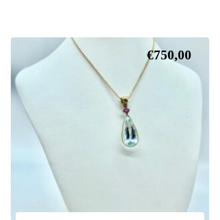
€
750,00