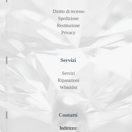
Diritto di recesso
Spedizione
Restituzione
Privacy
Servizi
Servizi
Riparazioni
Whishlist
Contatti
Indirizzo: