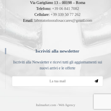
Via Garigliano 13 – 00198 – Roma
Telefono:
+39 06 841 7082
Cellulare:
+39 339 50 77 262
Email:
laboratorioorafosaccares@gmail.com
Iscriviti alla newsletter
Iscriviti alla Newsletter e ricevi tutti gli aggiornamenti sui
nuovi arrivi e le offerte
Italmarket.com - Web Agency