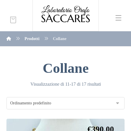
Prodotti
Collane
Collane
Visualizzazione di 11-17 di 17 risultati
€
390,00