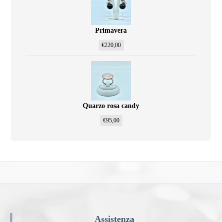
Primavera
€
220,00
Quarzo rosa candy
€
95,00
Assistenza